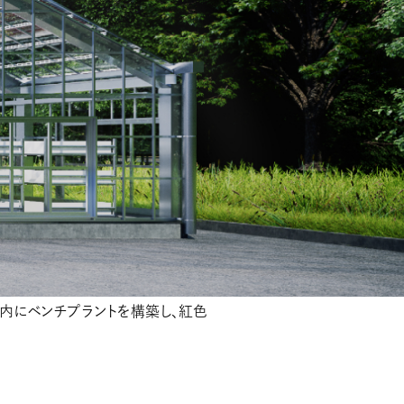
内にベンチプラントを構築し、紅色