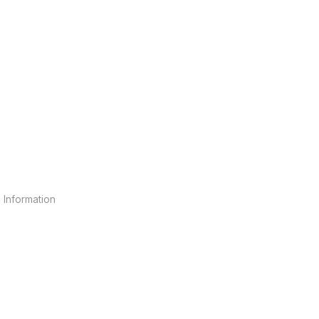
 Information