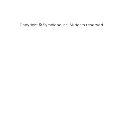
Copyright © Symbiobe Inc. All rights reserved.